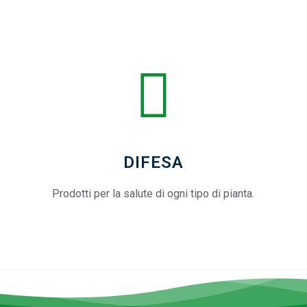
DIFESA
Prodotti per la salute di ogni tipo di pianta.