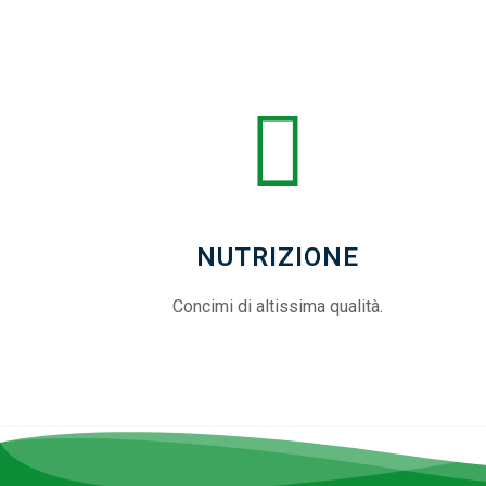
NUTRIZIONE
Concimi di altissima qualità.