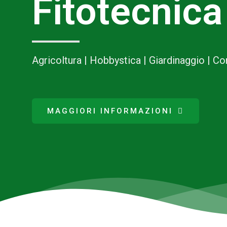
Fitotecnica
Agricoltura | Hobbystica | Giardinaggio | C
MAGGIORI INFORMAZIONI