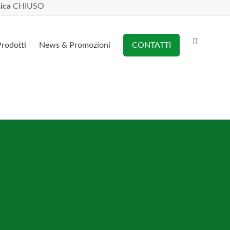
ica
CHIUSO
Prodotti
News & Promozioni
CONTATTI