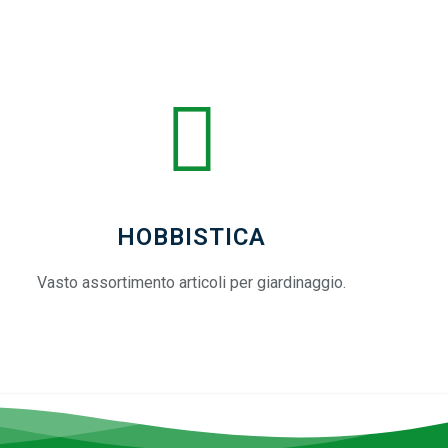
HOBBISTICA
Vasto assortimento articoli per giardinaggio.