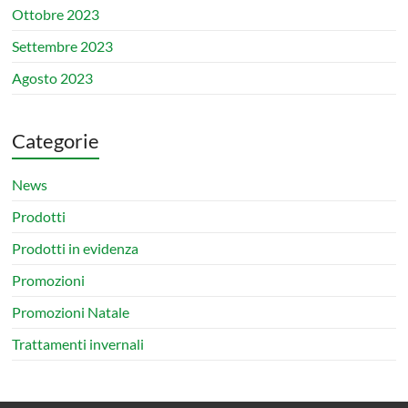
Ottobre 2023
Settembre 2023
Agosto 2023
Categorie
News
Prodotti
Prodotti in evidenza
Promozioni
Promozioni Natale
Trattamenti invernali