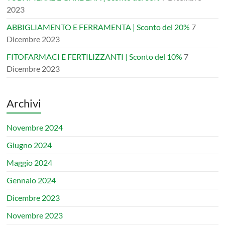
2023
ABBIGLIAMENTO E FERRAMENTA | Sconto del 20%
7
Dicembre 2023
FITOFARMACI E FERTILIZZANTI | Sconto del 10%
7
Dicembre 2023
Archivi
Novembre 2024
Giugno 2024
Maggio 2024
Gennaio 2024
Dicembre 2023
Novembre 2023