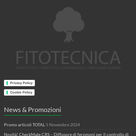
Privacy Policy
Cookie Policy
News & Promozioni
Promo articoli TOTAL
5 Novembre 2024
Novità! CheckMate CRS – Diffusore di feromoni per il controllo di