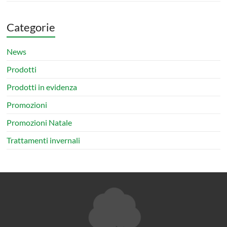
Categorie
News
Prodotti
Prodotti in evidenza
Promozioni
Promozioni Natale
Trattamenti invernali