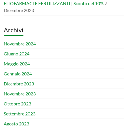
FITOFARMACI E FERTILIZZANTI | Sconto del 10%
7
Dicembre 2023
Archivi
Novembre 2024
Giugno 2024
Maggio 2024
Gennaio 2024
Dicembre 2023
Novembre 2023
Ottobre 2023
Settembre 2023
Agosto 2023