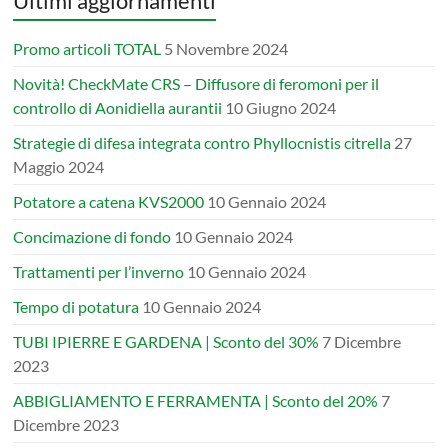
Ultimi aggiornamenti
Promo articoli TOTAL
5 Novembre 2024
Novità! CheckMate CRS – Diffusore di feromoni per il
controllo di Aonidiella aurantii
10 Giugno 2024
Strategie di difesa integrata contro Phyllocnistis citrella
27
Maggio 2024
Potatore a catena KVS2000
10 Gennaio 2024
Concimazione di fondo
10 Gennaio 2024
Trattamenti per l’inverno
10 Gennaio 2024
Tempo di potatura
10 Gennaio 2024
TUBI IPIERRE E GARDENA | Sconto del 30%
7 Dicembre
2023
ABBIGLIAMENTO E FERRAMENTA | Sconto del 20%
7
Dicembre 2023