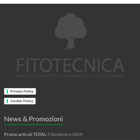
Privacy Policy
Cookie Policy
News & Promozioni
Promo articoli TOTAL
5 Novembre 2024