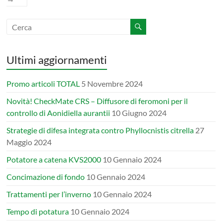
Ultimi aggiornamenti
Promo articoli TOTAL
5 Novembre 2024
Novità! CheckMate CRS – Diffusore di feromoni per il
controllo di Aonidiella aurantii
10 Giugno 2024
Strategie di difesa integrata contro Phyllocnistis citrella
27
Maggio 2024
Potatore a catena KVS2000
10 Gennaio 2024
Concimazione di fondo
10 Gennaio 2024
Trattamenti per l’inverno
10 Gennaio 2024
Tempo di potatura
10 Gennaio 2024