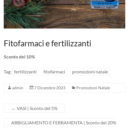
Fitofarmaci e fertilizzanti
Sconto del 10%
Tag:
fertilizzanti
fitofarmaci
promozioni natale
admin
7 Dicembre 2023
Promozioni Natale
←
VASI | Sconto del 5%
ABBIGLIAMENTO E FERRAMENTA | Sconto del 20%
→