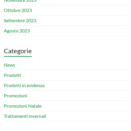
Ottobre 2023
Settembre 2023
Agosto 2023
Categorie
News
Prodotti
Prodotti in evidenza
Promozioni
Promozioni Natale
Trattamenti invernali