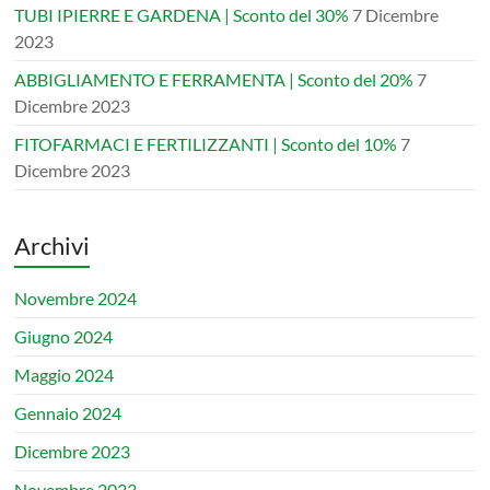
TUBI IPIERRE E GARDENA | Sconto del 30%
7 Dicembre
2023
ABBIGLIAMENTO E FERRAMENTA | Sconto del 20%
7
Dicembre 2023
FITOFARMACI E FERTILIZZANTI | Sconto del 10%
7
Dicembre 2023
Archivi
Novembre 2024
Giugno 2024
Maggio 2024
Gennaio 2024
Dicembre 2023
Novembre 2023