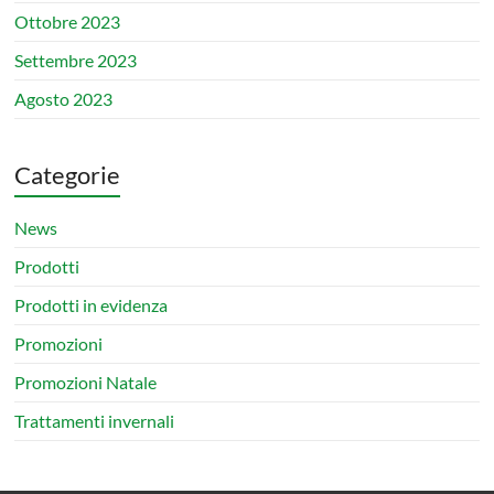
Ottobre 2023
Settembre 2023
Agosto 2023
Categorie
News
Prodotti
Prodotti in evidenza
Promozioni
Promozioni Natale
Trattamenti invernali