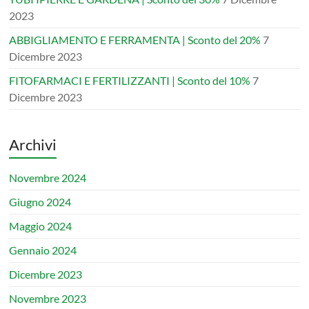
2023
ABBIGLIAMENTO E FERRAMENTA | Sconto del 20%
7
Dicembre 2023
FITOFARMACI E FERTILIZZANTI | Sconto del 10%
7
Dicembre 2023
Archivi
Novembre 2024
Giugno 2024
Maggio 2024
Gennaio 2024
Dicembre 2023
Novembre 2023