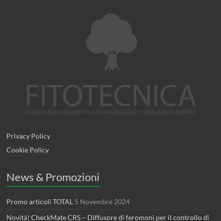
Privacy Policy
Cookie Policy
News & Promozioni
Promo articoli TOTAL
5 Novembre 2024
Novità! CheckMate CRS – Diffusore di feromoni per il controllo di