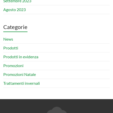
Settembre 2023
Agosto 2023
Categorie
News
Prodotti
Prodotti in evidenza
Promozioni
Promozioni Natale
Trattamenti invernali