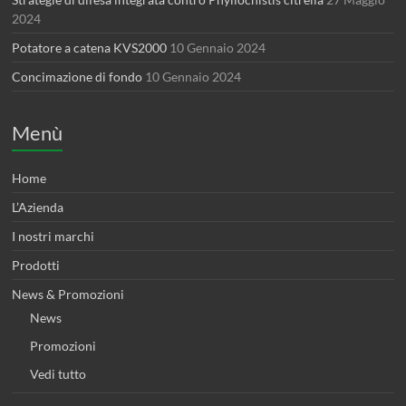
2024
Potatore a catena KVS2000
10 Gennaio 2024
Concimazione di fondo
10 Gennaio 2024
Menù
Home
L’Azienda
I nostri marchi
Prodotti
News & Promozioni
News
Promozioni
Vedi tutto