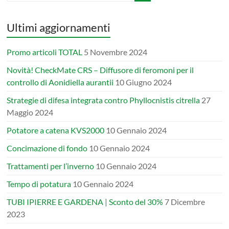
Ultimi aggiornamenti
Promo articoli TOTAL
5 Novembre 2024
Novità! CheckMate CRS – Diffusore di feromoni per il
controllo di Aonidiella aurantii
10 Giugno 2024
Strategie di difesa integrata contro Phyllocnistis citrella
27
Maggio 2024
Potatore a catena KVS2000
10 Gennaio 2024
Concimazione di fondo
10 Gennaio 2024
Trattamenti per l’inverno
10 Gennaio 2024
Tempo di potatura
10 Gennaio 2024
TUBI IPIERRE E GARDENA | Sconto del 30%
7 Dicembre
2023