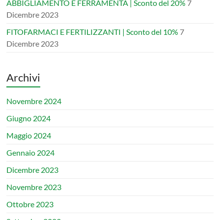
ABBIGLIAMENTO E FERRAMENTA | Sconto del 20%
7
Dicembre 2023
FITOFARMACI E FERTILIZZANTI | Sconto del 10%
7
Dicembre 2023
Archivi
Novembre 2024
Giugno 2024
Maggio 2024
Gennaio 2024
Dicembre 2023
Novembre 2023
Ottobre 2023