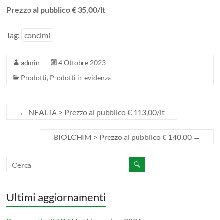
Prezzo al pubblico € 35,00/lt
Tag:
concimi
admin
4 Ottobre 2023
Prodotti
,
Prodotti in evidenza
←
NEALTA > Prezzo al pubblico € 113,00/lt
BIOLCHIM > Prezzo al pubblico € 140,00
→
Ultimi aggiornamenti