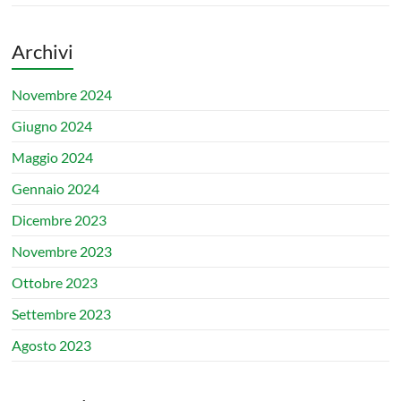
Archivi
Novembre 2024
Giugno 2024
Maggio 2024
Gennaio 2024
Dicembre 2023
Novembre 2023
Ottobre 2023
Settembre 2023
Agosto 2023