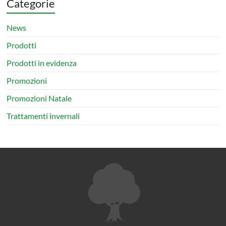
Categorie
News
Prodotti
Prodotti in evidenza
Promozioni
Promozioni Natale
Trattamenti invernali