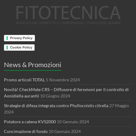
Privacy Policy
Cookie Policy
News & Promozioni
Promo articoli TOTAL
5 Novembre 2024
Novità! CheckMate CRS – Diffusore di feromoni per il controllo di
Aonidiella aurantii
10 Giugno 2024
Strategie di difesa integrata contro Phyllocnistis citrella
27 Maggio
2024
Potatore a catena KVS2000
10 Gennaio 2024
Concimazione di fondo
10 Gennaio 2024