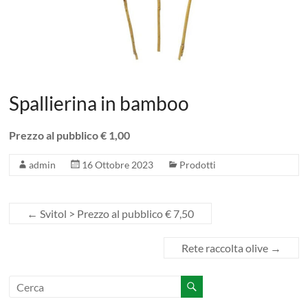
Spallierina in bamboo
Prezzo al pubblico € 1,00
admin
16 Ottobre 2023
Prodotti
←
Svitol > Prezzo al pubblico € 7,50
Rete raccolta olive
→