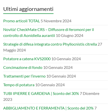
Ultimi aggiornamenti
Promo articoli TOTAL
5 Novembre 2024
Novità! CheckMate CRS – Diffusore di feromoni per il
controllo di Aonidiella aurantii
10 Giugno 2024
Strategie di difesa integrata contro Phyllocnistis citrella
27
Maggio 2024
Potatore a catena KVS2000
10 Gennaio 2024
Concimazione di fondo
10 Gennaio 2024
Trattamenti per l’inverno
10 Gennaio 2024
Tempo di potatura
10 Gennaio 2024
TUBI IPIERRE E GARDENA | Sconto del 30%
7 Dicembre
2023
ABBIGLIAMENTO E FERRAMENTA | Sconto del 20%
7