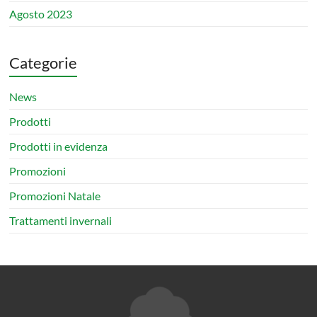
Agosto 2023
Categorie
News
Prodotti
Prodotti in evidenza
Promozioni
Promozioni Natale
Trattamenti invernali