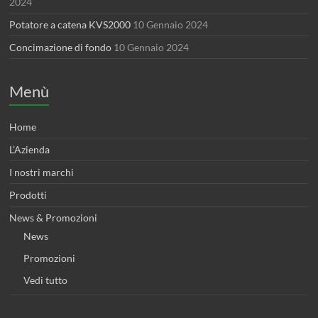
2024
Potatore a catena KVS2000
10 Gennaio 2024
Concimazione di fondo
10 Gennaio 2024
Menù
Home
L’Azienda
I nostri marchi
Prodotti
News & Promozioni
News
Promozioni
Vedi tutto