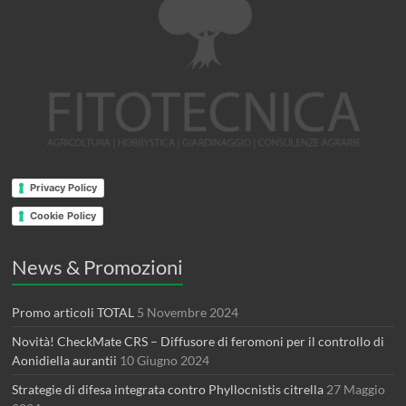
Privacy Policy
Cookie Policy
News & Promozioni
Promo articoli TOTAL
5 Novembre 2024
Novità! CheckMate CRS – Diffusore di feromoni per il controllo di
Aonidiella aurantii
10 Giugno 2024
Strategie di difesa integrata contro Phyllocnistis citrella
27 Maggio