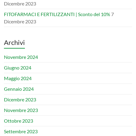
Dicembre 2023
FITOFARMACI E FERTILIZZANTI | Sconto del 10%
7
Dicembre 2023
Archivi
Novembre 2024
Giugno 2024
Maggio 2024
Gennaio 2024
Dicembre 2023
Novembre 2023
Ottobre 2023
Settembre 2023